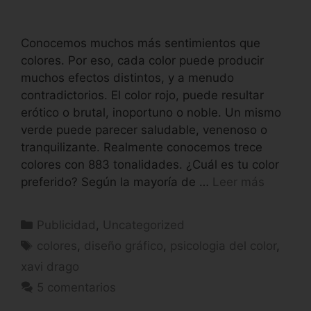
Conocemos muchos más sentimientos que
colores. Por eso, cada color puede producir
muchos efectos distintos, y a menudo
contradictorios. El color rojo, puede resultar
erótico o brutal, inoportuno o noble. Un mismo
verde puede parecer saludable, venenoso o
tranquilizante. Realmente conocemos trece
colores con 883 tonalidades. ¿Cuál es tu color
preferido? Según la mayoría de …
Leer más
Publicidad
,
Uncategorized
colores
,
diseño gráfico
,
psicologia del color
,
xavi drago
5 comentarios