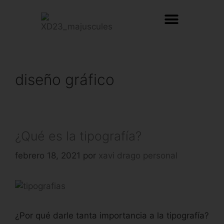
diseño gráfico
¿Qué es la tipografía?
febrero 18, 2021
por
xavi drago personal
¿Por qué darle tanta importancia a la tipografía?