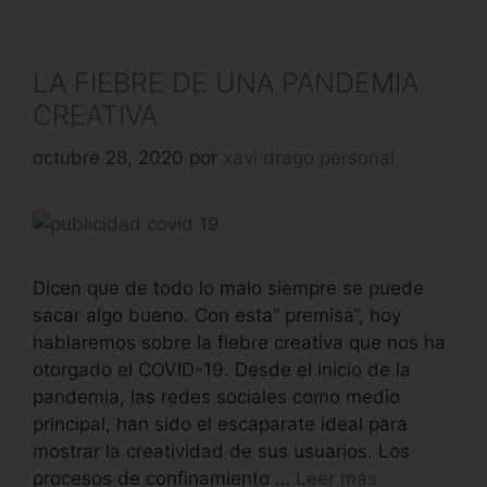
LA FIEBRE DE UNA PANDEMIA
CREATIVA
octubre 28, 2020
por
xavi drago personal
Dicen que de todo lo malo siempre se puede
sacar algo bueno. Con esta” premisa”, hoy
hablaremos sobre la fiebre creativa que nos ha
otorgado el COVID-19. Desde el inicio de la
pandemia, las redes sociales como medio
principal, han sido el escaparate ideal para
mostrar la creatividad de sus usuarios. Los
procesos de confinamiento …
Leer más