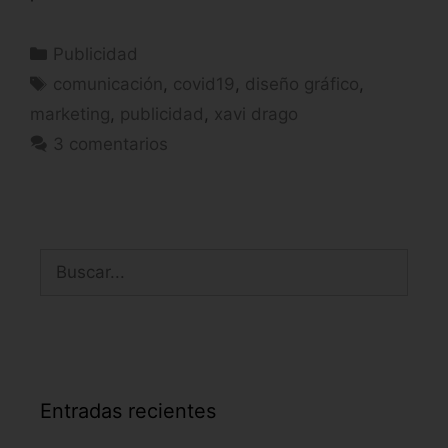
Publicidad
comunicación
,
covid19
,
diseño gráfico
,
marketing
,
publicidad
,
xavi drago
3 comentarios
Entradas recientes