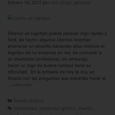
febrero 14, 2021
por
xavi drago personal
Diseñar un logotipo puede parecer algo rápido y
fácil, de hecho algunos clientes intentan
ahorrarse un dinerillo haciendo ellos mismos el
logotipo de su empresa en vez de contratar a
un diseñador profesional, sin embargo,
hacer un logo de buena calidad tiene su
dificultad. En la entrada de hoy te doy un
listado con las preguntas que deberías hacer al
…
Leer más
Diseño Gráfico
creatividad
,
diseñador grafico
,
diseño
,