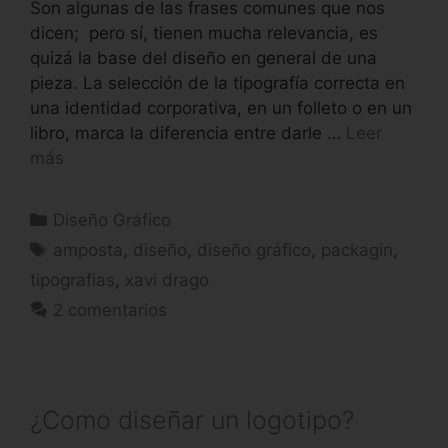
Son algunas de las frases comunes que nos
dicen; pero sí, tienen mucha relevancia, es
quizá la base del diseño en general de una
pieza. La selección de la tipografía correcta en
una identidad corporativa, en un folleto o en un
libro, marca la diferencia entre darle …
Leer
más
Diseño Gráfico
amposta
,
diseño
,
diseño gráfico
,
packagin
,
tipografias
,
xavi drago
2 comentarios
¿Como diseñar un logotipo?