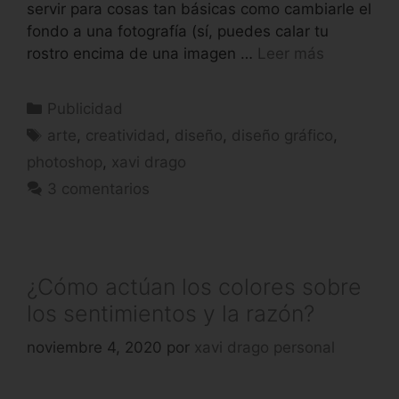
servir para cosas tan básicas como cambiarle el
fondo a una fotografía (sí, puedes calar tu
rostro encima de una imagen …
Leer más
Publicidad
arte
,
creatividad
,
diseño
,
diseño gráfico
,
photoshop
,
xavi drago
3 comentarios
¿Cómo actúan los colores sobre
los sentimientos y la razón?
noviembre 4, 2020
por
xavi drago personal