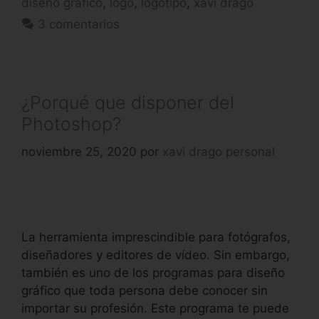
diseño gráfico
,
logo
,
logotipo
,
xavi drago
3 comentarios
¿Porqué que disponer del
Photoshop?
noviembre 25, 2020
por
xavi drago personal
La herramienta imprescindible para fotógrafos,
diseñadores y editores de vídeo. Sin embargo,
también es uno de los programas para diseño
gráfico que toda persona debe conocer sin
importar su profesión. Este programa te puede