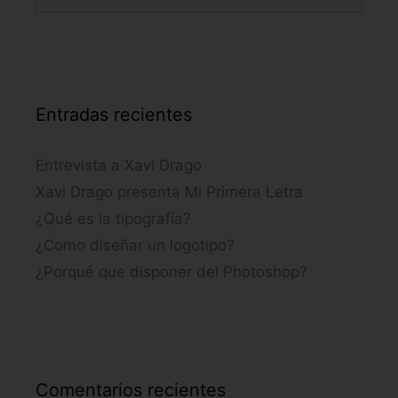
Entradas recientes
Entrevista a Xavi Drago
Xavi Drago presenta Mi Primera Letra
¿Qué es la tipografía?
¿Como diseñar un logotipo?
¿Porqué que disponer del Photoshop?
Comentarios recientes