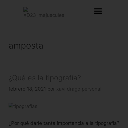
amposta
¿Qué es la tipografía?
febrero 18, 2021
por
xavi drago personal
¿Por qué darle tanta importancia a la tipografía?