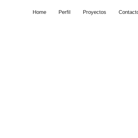
Home
Perfil
Proyectos
Contact