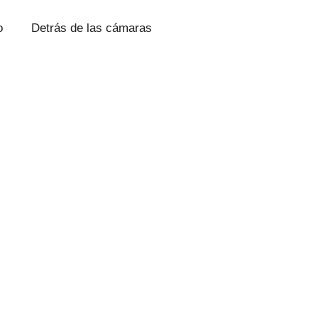
o
Detrás de las cámaras